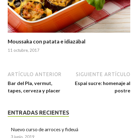
Moussaka con patata e idiazábal
11 octubre, 2017
ARTÍCULO ANTERIOR
SIGUIENTE ARTÍCULO
Bar del Pla, vermut,
Espai sucre: homenaje al
tapes, cerveza y placer
postre
ENTRADAS RECIENTES
Nuevo curso de arroces y fideuá
3 junio, 2019