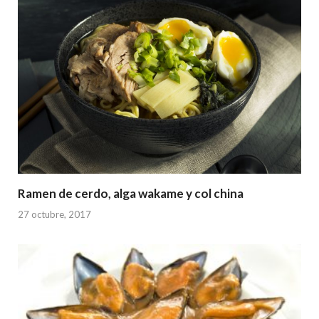
Ramen de cerdo, alga wakame y col china
27 octubre, 2017