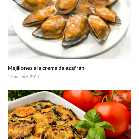
Mejillones a la crema de azafrán
17 octubre, 2017