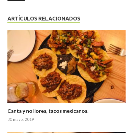
ARTÍCULOS RELACIONADOS
Canta y no llores, tacos mexicanos.
30 mayo, 2019