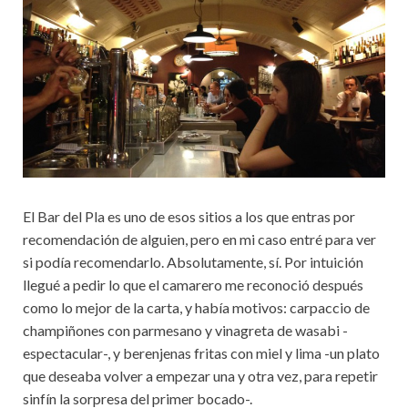
El Bar del Pla es uno de esos sitios a los que entras por
recomendación de alguien, pero en mi caso entré para ver
si podía recomendarlo. Absolutamente, sí. Por intuición
llegué a pedir lo que el camarero me reconoció después
como lo mejor de la carta, y había motivos: carpaccio de
champiñones con parmesano y vinagreta de wasabi -
espectacular-, y berenjenas fritas con miel y lima -un plato
que deseaba volver a empezar una y otra vez, para repetir
sinfín la sorpresa del primer bocado-.