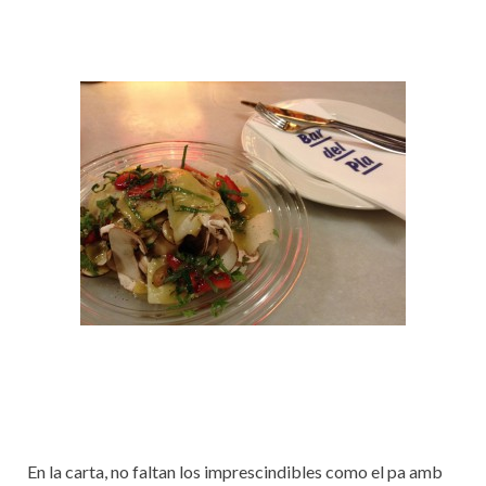
En la carta, no faltan los imprescindibles como el pa amb