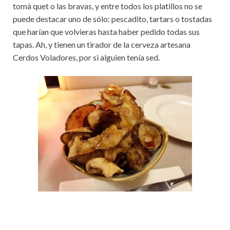
tomà quet o las bravas, y entre todos los platillos no se
puede destacar uno de sólo: pescadito, tartars o tostadas
que harían que volvieras hasta haber pedido todas sus
tapas. Ah, y tienen un tirador de la cerveza artesana
Cerdos Voladores, por si alguien tenía sed.