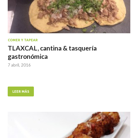
COMER Y TAPEAR
TLAXCAL, cantina & tasquería
gastronómica
7 abril, 2016
LEER MÁS