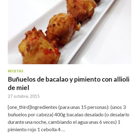
RECETAS
Buñuelos de bacalao y pimiento con allioli
de miel
27 octubre, 2015
[one_third]Ingredientes (para unas 15 personas): (unos 3
buñuelos por cabeza) 400g bacalao desalado (o desalarlo
durante una noche, cambiando el agua unas 6 veces) 1
pimiento rojo 1 cebolla 4 …