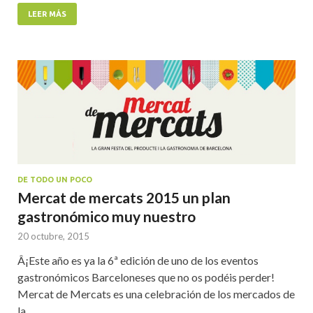
LEER MÁS
DE TODO UN POCO
Mercat de mercats 2015 un plan
gastronómico muy nuestro
20 octubre, 2015
Â¡Este año es ya la 6ª edición de uno de los eventos
gastronómicos Barceloneses que no os podéis perder!
Mercat de Mercats es una celebración de los mercados de
la …