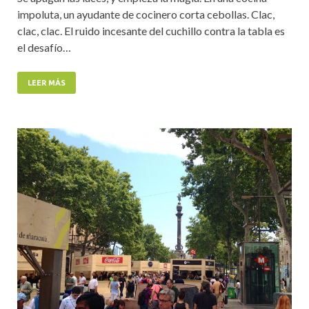
impoluta, un ayudante de cocinero corta cebollas. Clac,
clac, clac. El ruido incesante del cuchillo contra la tabla es
el desafío…
LEER MÁS