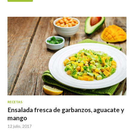
RECETAS
Ensalada fresca de garbanzos, aguacate y
mango
12 julio, 2017