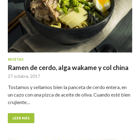
RECETAS
Ramen de cerdo, alga wakame y col china
27 octubre, 2017
Tostamos y sellamos bien la panceta de cerdo entera, en
un cazo con una pizca de aceite de oliva. Cuando esté bien
crujiente…
LEER MÁS