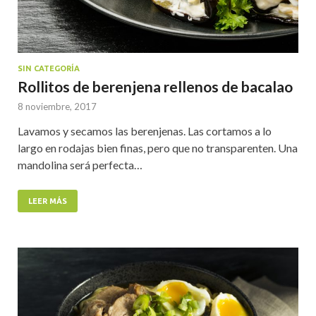
SIN CATEGORÍA
Rollitos de berenjena rellenos de bacalao
8 noviembre, 2017
Lavamos y secamos las berenjenas. Las cortamos a lo
largo en rodajas bien finas, pero que no transparenten. Una
mandolina será perfecta…
LEER MÁS