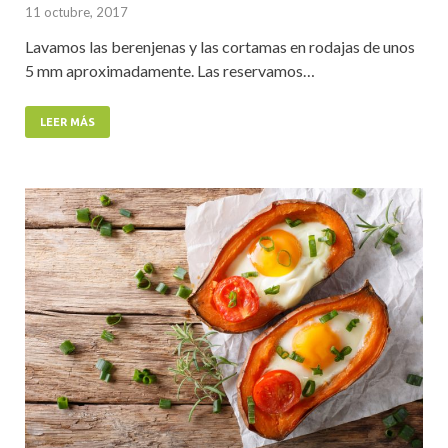
11 octubre, 2017
Lavamos las berenjenas y las cortamas en rodajas de unos
5 mm aproximadamente. Las reservamos…
LEER MÁS