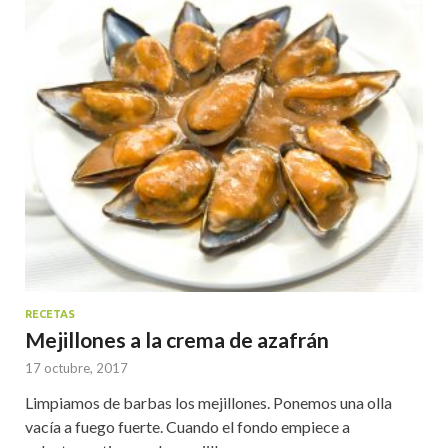
RECETAS
Mejillones a la crema de azafrán
17 octubre, 2017
Limpiamos de barbas los mejillones. Ponemos una olla
vacía a fuego fuerte. Cuando el fondo empiece a