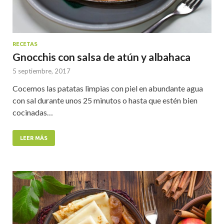
RECETAS
Gnocchis con salsa de atún y albahaca
5 septiembre, 2017
Cocemos las patatas limpias con piel en abundante agua
con sal durante unos 25 minutos o hasta que estén bien
cocinadas…
LEER MÁS