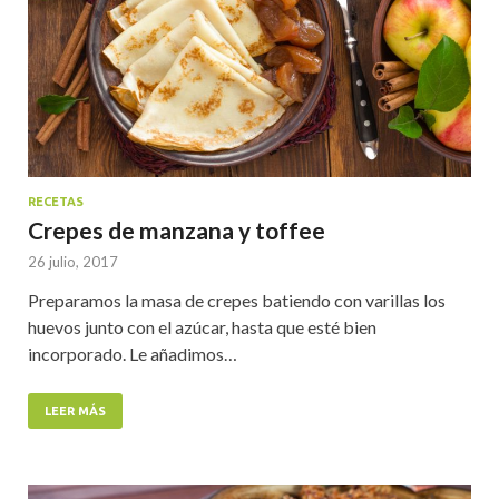
RECETAS
Crepes de manzana y toffee
26 julio, 2017
Preparamos la masa de crepes batiendo con varillas los
huevos junto con el azúcar, hasta que esté bien
incorporado. Le añadimos…
LEER MÁS