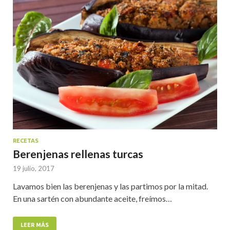
RECETAS
Berenjenas rellenas turcas
19 julio, 2017
Lavamos bien las berenjenas y las partimos por la mitad.
En una sartén con abundante aceite, freímos…
LEER MÁS