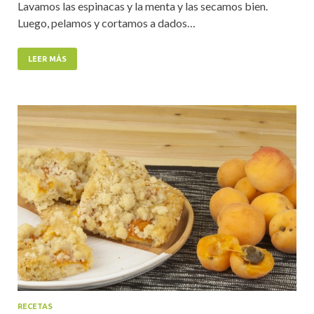
Lavamos las espinacas y la menta y las secamos bien.
Luego, pelamos y cortamos a dados…
LEER MÁS
RECETAS