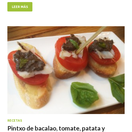
LEER MÁS
RECETAS
Pintxo de bacalao, tomate, patata y