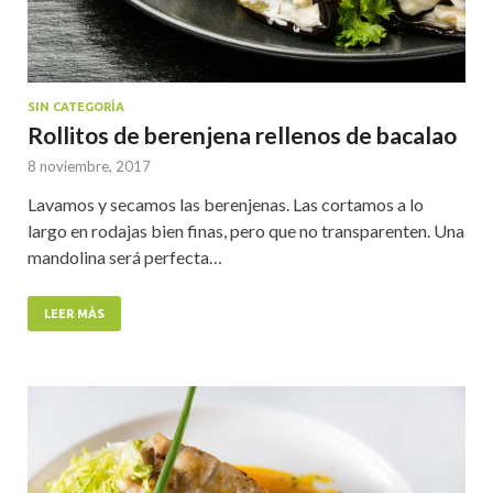
SIN CATEGORÍA
Rollitos de berenjena rellenos de bacalao
8 noviembre, 2017
Lavamos y secamos las berenjenas. Las cortamos a lo
largo en rodajas bien finas, pero que no transparenten. Una
mandolina será perfecta…
LEER MÁS