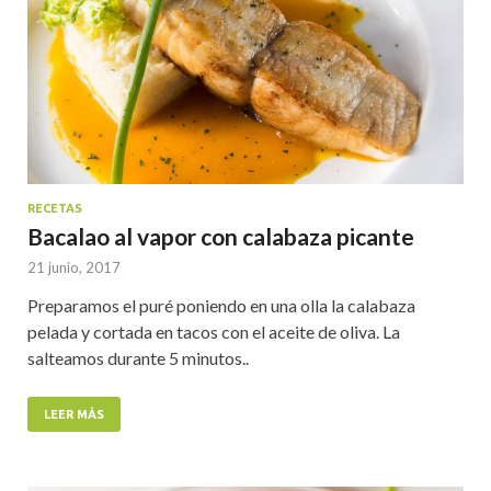
RECETAS
Bacalao al vapor con calabaza picante
21 junio, 2017
Preparamos el puré poniendo en una olla la calabaza
pelada y cortada en tacos con el aceite de oliva. La
salteamos durante 5 minutos..
LEER MÁS