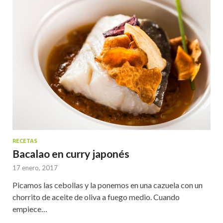
RECETAS
Bacalao en curry japonés
17 enero, 2017
Picamos las cebollas y la ponemos en una cazuela con un
chorrito de aceite de oliva a fuego medio. Cuando
empiece…