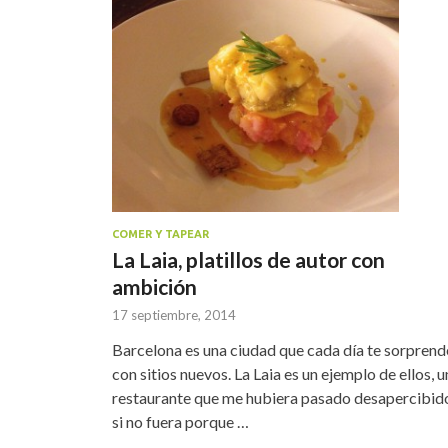
COMER Y TAPEAR
La Laia, platillos de autor con
ambición
17 septiembre, 2014
Barcelona es una ciudad que cada día te sorprend
con sitios nuevos. La Laia es un ejemplo de ellos, u
restaurante que me hubiera pasado desapercibid
si no fuera porque …