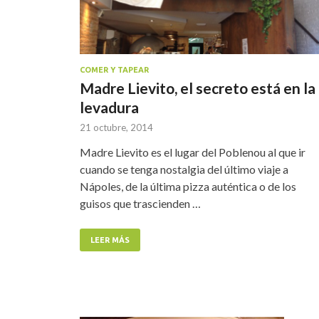
COMER Y TAPEAR
Madre Lievito, el secreto está en la
levadura
21 octubre, 2014
Madre Lievito es el lugar del Poblenou al que ir
cuando se tenga nostalgia del último viaje a
Nápoles, de la última pizza auténtica o de los
guisos que trascienden …
LEER MÁS