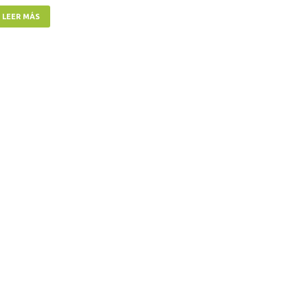
LEER MÁS