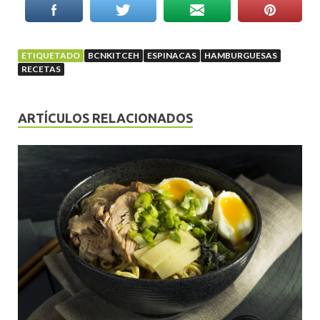
ETIQUETADO
BCNKITCEH
ESPINACAS
HAMBURGUESAS
RECETAS
ARTÍCULOS RELACIONADOS