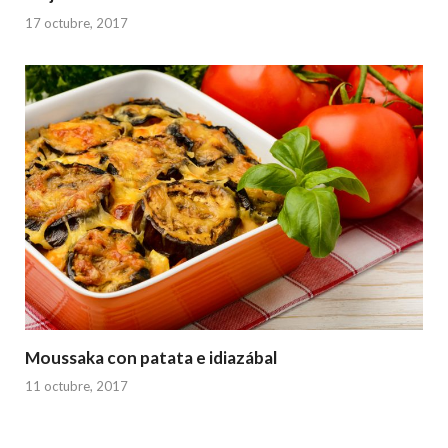
17 octubre, 2017
Moussaka con patata e idiazábal
11 octubre, 2017