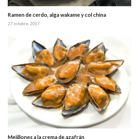
Ramen de cerdo, alga wakame y col china
27 octubre, 2017
Mejillones a la crema de azafrán