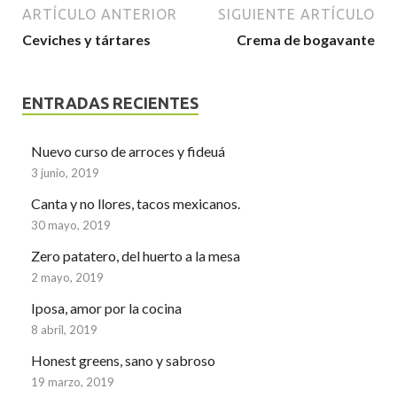
ARTÍCULO ANTERIOR
SIGUIENTE ARTÍCULO
Ceviches y tártares
Crema de bogavante
ENTRADAS RECIENTES
Nuevo curso de arroces y fideuá
3 junio, 2019
Canta y no llores, tacos mexicanos.
30 mayo, 2019
Zero patatero, del huerto a la mesa
2 mayo, 2019
Iposa, amor por la cocina
8 abril, 2019
Honest greens, sano y sabroso
19 marzo, 2019