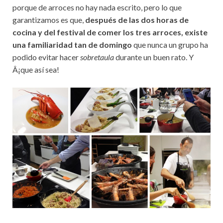
porque de arroces no hay nada escrito, pero lo que
garantizamos es que,
después de las dos horas de
cocina y del festival de comer los tres arroces, existe
una familiaridad tan de domingo
que nunca un grupo ha
podido evitar hacer
sobretaula
durante un buen rato. Y
Â¡que así sea!