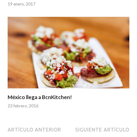
19 enero, 2017
México llega a BcnKitchen!
23 febrero, 2016
ARTÍCULO ANTERIOR
SIGUIENTE ARTÍCULO