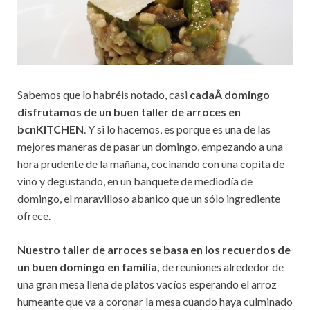
Sabemos que lo habréis notado, casi
cadaÂ domingo
disfrutamos de un buen taller de arroces en
bcnKITCHEN
. Y si lo hacemos, es porque es una de las
mejores maneras de pasar un domingo, empezando a una
hora prudente de la mañana, cocinando con una copita de
vino y degustando, en un banquete de mediodía de
domingo, el maravilloso abanico que un sólo ingrediente
ofrece.
Nuestro taller de arroces se basa en los recuerdos de
un buen domingo en familia,
de reuniones alrededor de
una gran mesa llena de platos vacíos esperando el arroz
humeante que va a coronar la mesa cuando haya culminado