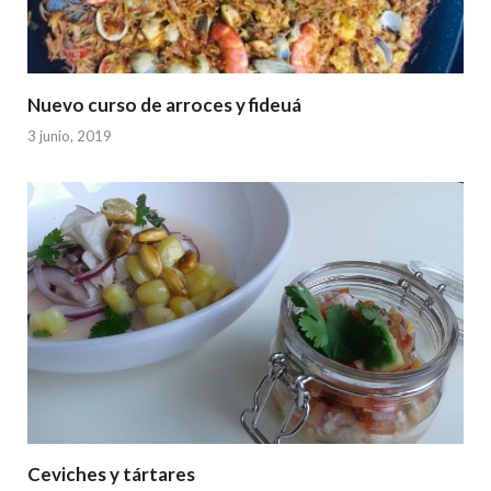
Nuevo curso de arroces y fideuá
3 junio, 2019
Ceviches y tártares