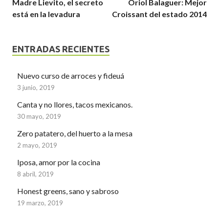
Madre Lievito, el secreto
Oriol Balaguer: Mejor
está en la levadura
Croissant del estado 2014
ENTRADAS RECIENTES
Nuevo curso de arroces y fideuá
3 junio, 2019
Canta y no llores, tacos mexicanos.
30 mayo, 2019
Zero patatero, del huerto a la mesa
2 mayo, 2019
Iposa, amor por la cocina
8 abril, 2019
Honest greens, sano y sabroso
19 marzo, 2019