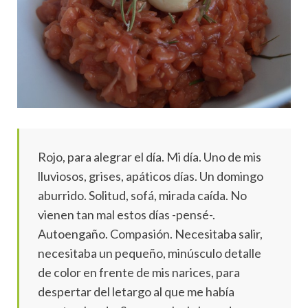
Rojo, para alegrar el día. Mi día. Uno de mis
lluviosos, grises, apáticos días. Un domingo
aburrido. Solitud, sofá, mirada caída. No
vienen tan mal estos días -pensé-.
Autoengaño. Compasión. Necesitaba salir,
necesitaba un pequeño, minúsculo detalle
de color en frente de mis narices, para
despertar del letargo al que me había