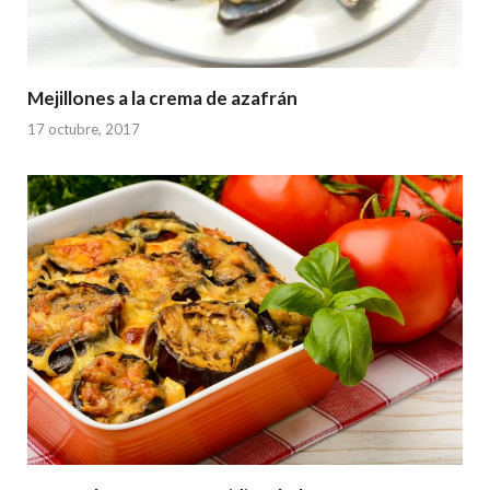
Mejillones a la crema de azafrán
17 octubre, 2017