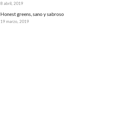
8 abril, 2019
Honest greens, sano y sabroso
19 marzo, 2019