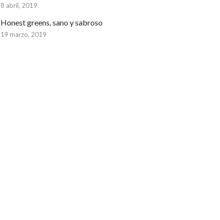
8 abril, 2019
Honest greens, sano y sabroso
19 marzo, 2019