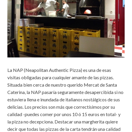
La NAP (Neapolitan Authentic Pizza) es una de esas
visitas obligadas para cualquier amante de las pizzas.
Situada bien cerca de nuestro querido Mercat de Santa
Caterina, la NAP pasaría seguramente desapercibida si no
estuviera llena e inundada de italianos nostálgicos de sus
delicias. Los precios son más que correctísimos por su
calidad -puedes comer por unos 10 ó 15 euros en total- y
la pizza no decepciona. Destacar una margherita quiere
decir que todas las pizzas de la carta tendrán una calidad