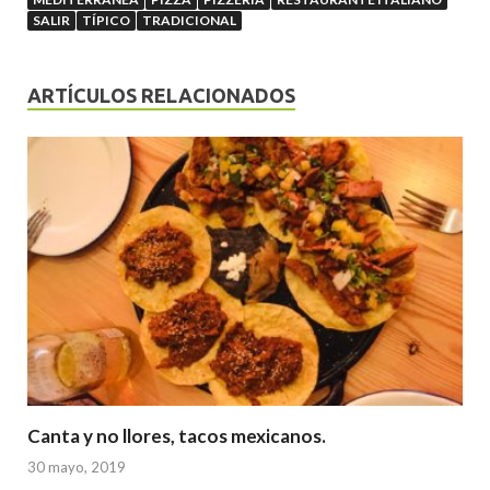
SALIR
TÍPICO
TRADICIONAL
ARTÍCULOS RELACIONADOS
Canta y no llores, tacos mexicanos.
30 mayo, 2019