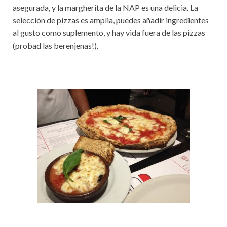
asegurada, y la margherita de la NAP es una delicia. La
selección de pizzas es amplia, puedes añadir ingredientes
al gusto como suplemento, y hay vida fuera de las pizzas
(probad las berenjenas!).