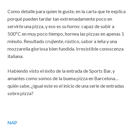
Como detalle para quien le guste, en la carta que te explica
porqué pueden tardar tan extremadamente poco en
servirte una pizza, y eso es su horno: capaz de subir a
500ºC en muy poco tiempo, hornea las pizzas en apenas 1
minuto. Resultado crujiente, rústico, sabor a leña y una
mozzarella gloriosa bien fundida. Irresistible conoscenza
italiana.
Habiendo visto el éxito de la entrada de Sports Bar, y
amantes como somos de la buena pizza en Barcelona…
quién sabe, ¿igual este es el inicio de una serie de entradas
sobre pizza?
NAP