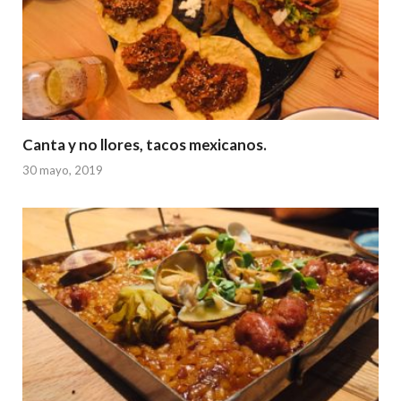
Canta y no llores, tacos mexicanos.
30 mayo, 2019