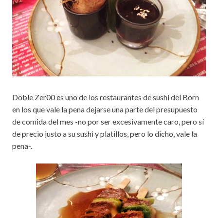
Doble Zer00 es uno de los restaurantes de sushi del Born
en los que vale la pena dejarse una parte del presupuesto
de comida del mes -no por ser excesivamente caro, pero sí
de precio justo a su sushi y platillos, pero lo dicho, vale la
pena-.