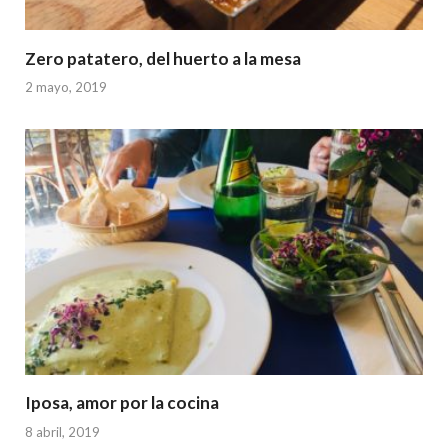
Zero patatero, del huerto a la mesa
2 mayo, 2019
Iposa, amor por la cocina
8 abril, 2019