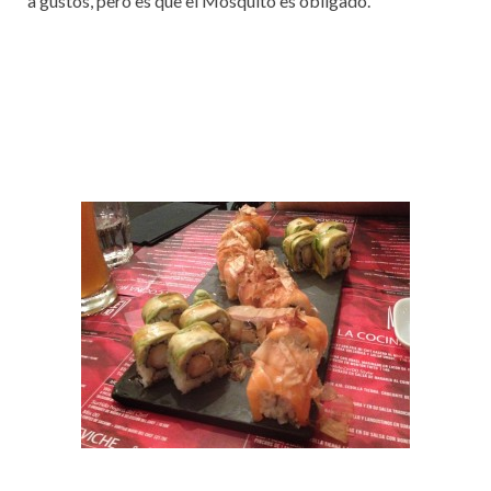
a gustos, pero es que el Mosquito es obligado.