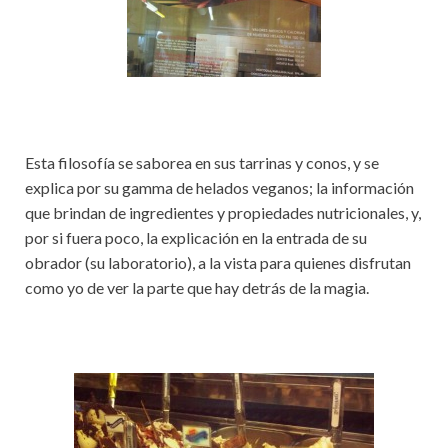
Esta filosofía se saborea en sus tarrinas y conos, y se
explica por su gamma de helados veganos; la información
que brindan de ingredientes y propiedades nutricionales, y,
por si fuera poco, la explicación en la entrada de su
obrador (su laboratorio), a la vista para quienes disfrutan
como yo de ver la parte que hay detrás de la magia.