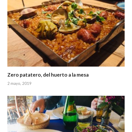
Zero patatero, del huerto a la mesa
2 mayo, 2019