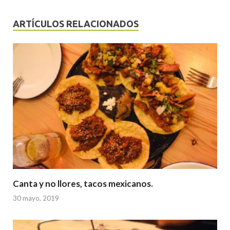
ARTÍCULOS RELACIONADOS
Canta y no llores, tacos mexicanos.
30 mayo, 2019