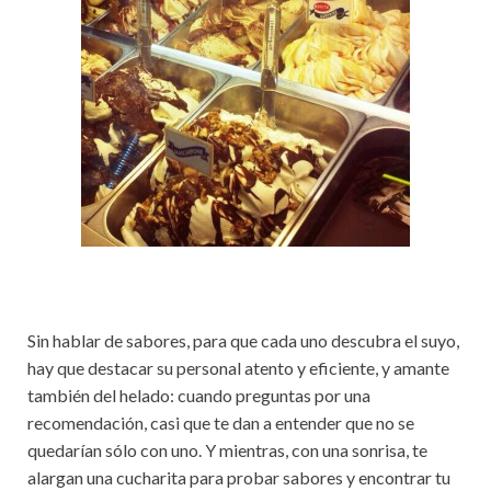
Sin hablar de sabores, para que cada uno descubra el suyo,
hay que destacar su personal atento y eficiente, y amante
también del helado: cuando preguntas por una
recomendación, casi que te dan a entender que no se
quedarían sólo con uno. Y mientras, con una sonrisa, te
alargan una cucharita para probar sabores y encontrar tu