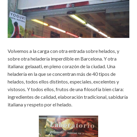
Volvemos a la carga con otra entrada sobre helados, y
sobre otra heladería imperdible en Barcelona. Y otra
italiana: gelaaati, en pleno corazón de la ciudad. Una
heladería en la que se concentran más de 40 tipos de
helados, todos ellos distintos, especiales, excelentes y
vistosos. Y todos ellos, frutos de una filosofía bien clara:
ingredientes de calidad, elaboración tradicional, sabiduría
italiana y respeto por el helado.