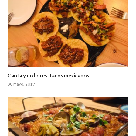
Canta y no llores, tacos mexicanos.
30 mayo, 2019