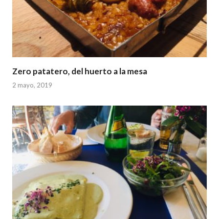
Zero patatero, del huerto a la mesa
2 mayo, 2019