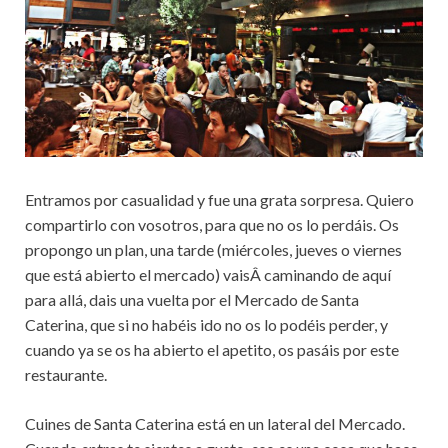
Entramos por casualidad y fue una grata sorpresa. Quiero
compartirlo con vosotros, para que no os lo perdáis. Os
propongo un plan, una tarde (miércoles, jueves o viernes
que está abierto el mercado) vaisÂ caminando de aquí
para allá, dais una vuelta por el Mercado de Santa
Caterina, que si no habéis ido no os lo podéis perder, y
cuando ya se os ha abierto el apetito, os pasáis por este
restaurante.
Cuines de Santa Caterina está en un lateral del Mercado.