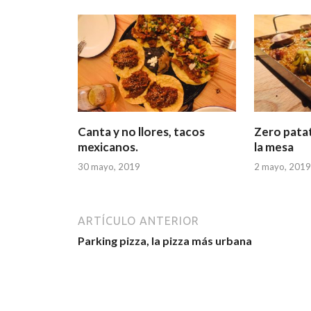
Canta y no llores, tacos
Zero patat
mexicanos.
la mesa
30 mayo, 2019
2 mayo, 2019
ARTÍCULO ANTERIOR
Parking pizza, la pizza más urbana