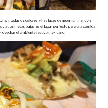
án pintadas de colores, y hay luces de neón iluminando el
s y atrás mesas bajas, es el lugar perfecto para una comida
aprovechar el ambiente festivo mexicano.