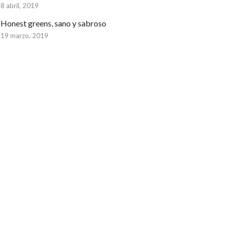
8 abril, 2019
Honest greens, sano y sabroso
19 marzo, 2019