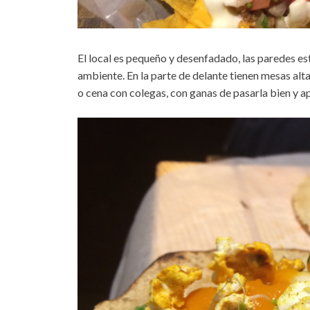
El local es pequeño y desenfadado, las paredes est
ambiente. En la parte de delante tienen mesas alta
o cena con colegas, con ganas de pasarla bien y 