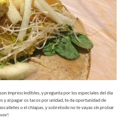
 son imprescindibles, y pregunta por los especiales del día
 y al pagar os tacos por unidad, te da oportunidad de
ascalietes o el chiapas, y sobretodo no te vayas sin probar
avor!