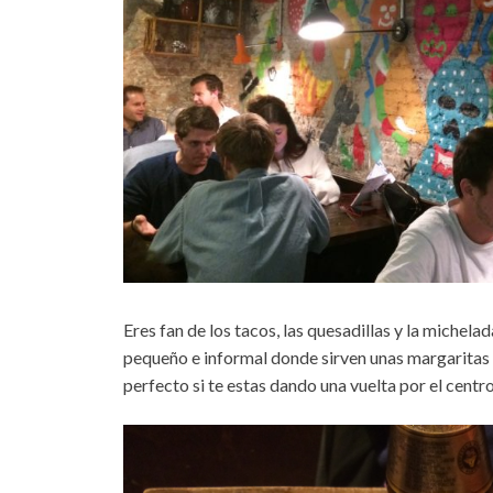
Eres fan de los tacos, las quesadillas y la michela
pequeño e informal donde sirven unas margaritas qu
perfecto si te estas dando una vuelta por el centro