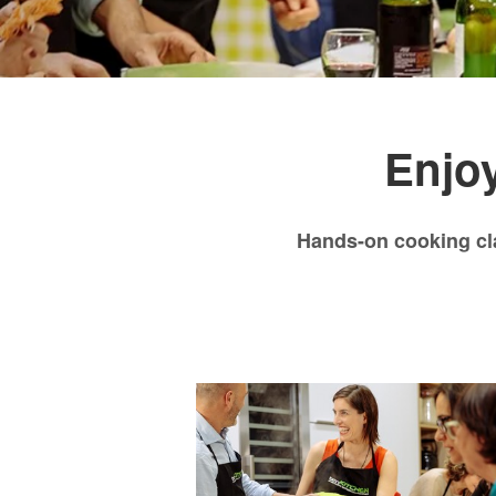
Enjoy
Hands-on cooking cl