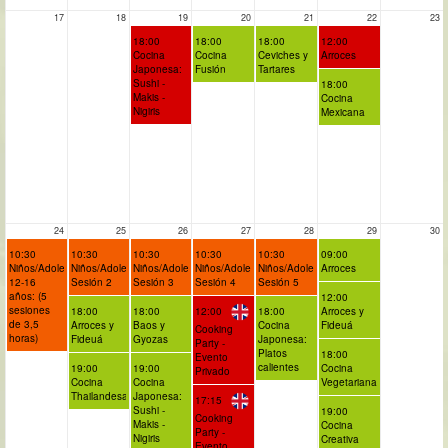
17
18
19
20
21
22
23
18:00
18:00
18:00
12:00
Cocina
Cocina
Ceviches y
Arroces
Japonesa:
Fusión
Tartares
Sushi -
18:00
Makis -
Cocina
Nigiris
Mexicana
24
25
26
27
28
29
30
10:30
10:30
10:30
10:30
10:30
09:00
Niños/Adolescentes
Niños/Adolescentes:
Niños/Adolescentes:
Niños/Adolescentes:
Niños/Adolescentes:
Arroces
12-16
Sesión 2
Sesión 3
Sesión 4
Sesión 5
años: (5
12:00
sesiones
18:00
18:00
12:00
18:00
Arroces y
de 3,5
Arroces y
Baos y
Cocina
Fideuá
Cooking
horas)
Fideuá
Gyozas
Japonesa:
Party -
Platos
18:00
Evento
calientes
19:00
19:00
Cocina
Privado
Cocina
Cocina
Vegetariana
Thailandesa
Japonesa:
17:15
Sushi -
19:00
Cooking
Makis -
Cocina
Party -
Nigiris
Creativa
Evento