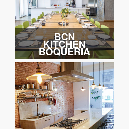
BCN
KITCHEN
BOQUERIA