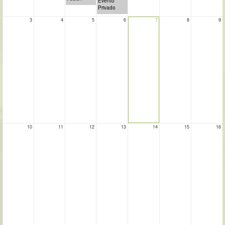
Evento
Privado
3
4
5
6
7
8
9
10
11
12
13
14
15
16