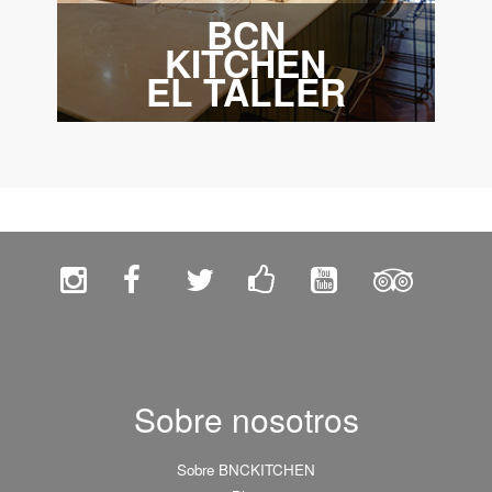
BCN
KITCHEN
EL TALLER
Sobre nosotros
Sobre BNCKITCHEN