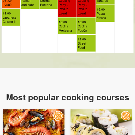
de 3,5
Ramen
Cocina
Cooking
Cooking
Tartares
horas)
and soba
Peruana
Party -
Party -
Private
Private
19:00
18:00
Event
Event
Pasta
Japanese
Fresca
Cuisine II
18:00
18:00
Cocina
Cocina
Mexicana
Fusión
19:00
Street
Food
Most popular cooking courses