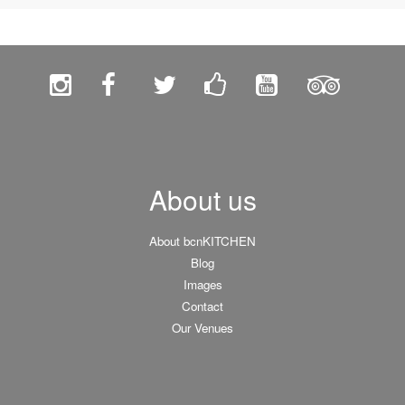
About us
About bcnKITCHEN
Blog
Images
Contact
Our Venues