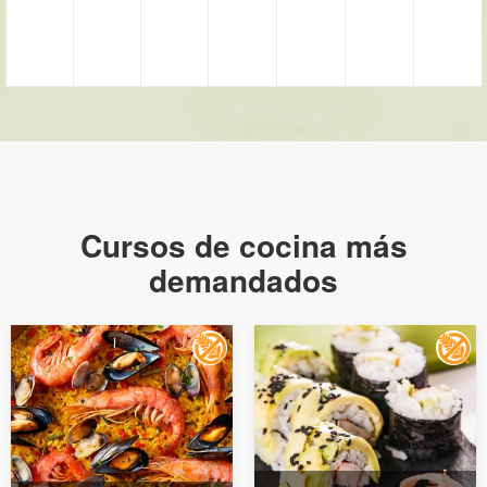
Cursos de cocina más
demandados