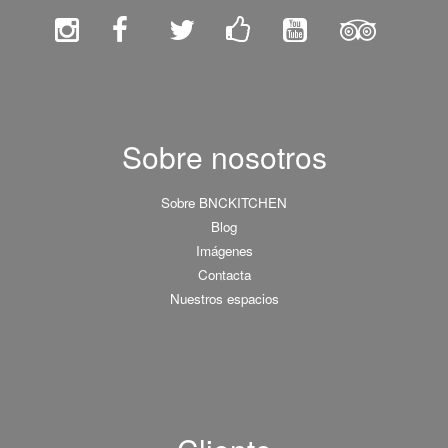
Sobre nosotros
Sobre BNCKITCHEN
Blog
Imágenes
Contacta
Nuestros espacios