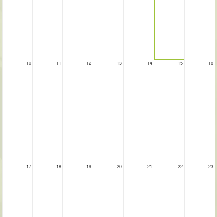
10
11
12
13
14
15
16
17
18
19
20
21
22
23