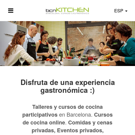
ESP
Disfruta de una experiencia
gastronómica :)
Talleres y cursos de cocina
en Barcelona.
participativos
Cursos
.
de cocina online
Comidas y cenas
privadas, Eventos privados,