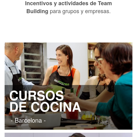
Incentivos y actividades de Team
para grupos y empresas.
Building
CURSOS
DE COCINA
- Barcelona -