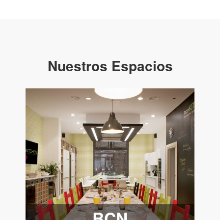
Nuestros Espacios
BCN