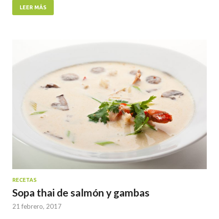
LEER MÁS
RECETAS
Sopa thai de salmón y gambas
21 febrero, 2017