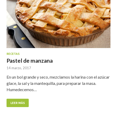
RECETAS
Pastel de manzana
14 marzo, 2017
En un bol grande y seco, mezclamos la harina con el azúcar
glace, la sal y la mantequilla, para preparar la masa.
Humedecemos…
LEER MÁS