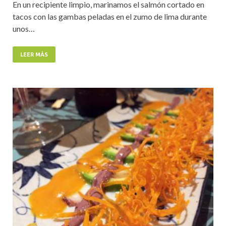
En un recipiente limpio, marinamos el salmón cortado en
tacos con las gambas peladas en el zumo de lima durante
unos…
LEER MÁS