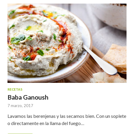
RECETAS
Baba Ganoush
7 marzo, 2017
Lavamos las berenjenas y las secamos bien. Con un soplete
o directamente en la llama del fuego…