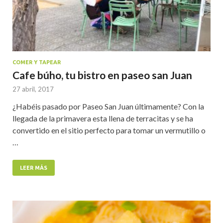
COMER Y TAPEAR
Cafe búho, tu bistro en paseo san Juan
27 abril, 2017
¿Habéis pasado por Paseo San Juan últimamente? Con la
llegada de la primavera esta llena de terracitas y se ha
convertido en el sitio perfecto para tomar un vermutillo o
…
LEER MÁS