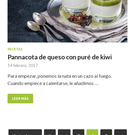
RECETAS
Pannacota de queso con puré de kiwi
14 febrero, 2017
Para empezar, ponemos la nata en un cazo al fuego.
Cuando empiece a calentarse, le añadimos …
LEER MÁS