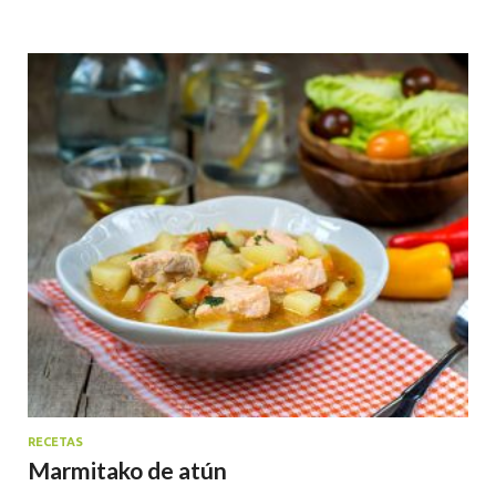
RECETAS
Marmitako de atún