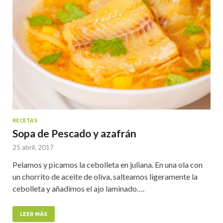
RECETAS
Sopa de Pescado y azafrán
25 abril, 2017
Pelamos y picamos la cebolleta en juliana. En una ola con
un chorrito de aceite de oliva, salteamos ligeramente la
cebolleta y añadimos el ajo laminado….
LEER MÁS