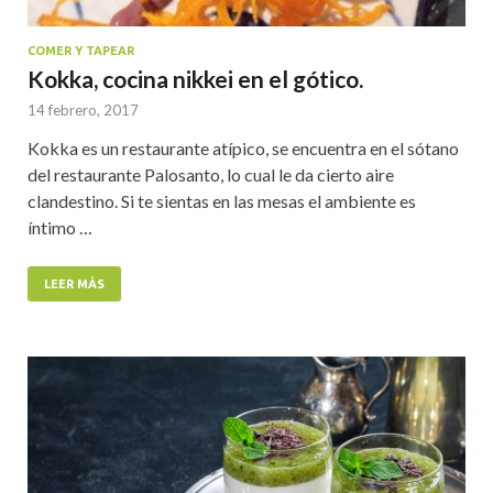
COMER Y TAPEAR
Kokka, cocina nikkei en el gótico.
14 febrero, 2017
Kokka es un restaurante atípico, se encuentra en el sótano
del restaurante Palosanto, lo cual le da cierto aire
clandestino. Si te sientas en las mesas el ambiente es
íntimo …
LEER MÁS