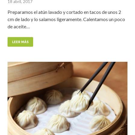
18 abril, 2017
Preparamos el atún lavado y cortado en tacos de unos 2
cm de lado y lo salamos ligeramente. Calentamos un poco
de aceite…
LEER MÁS