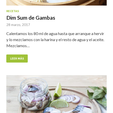
RECETAS
Dim Sum de Gambas
28 marzo, 2017
Calentamos los 80 ml de agua hasta que arranque a hervir
y lo mezclamos con la harina y el resto de agua y el aceite.
Mezclamos…
LEER MÁS