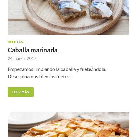
RECETAS
Caballa marinada
24 marzo, 2017
Empezamos limpiando la caballa y fileteándola.
Desespinamos bien los filetes…
LEER MÁS