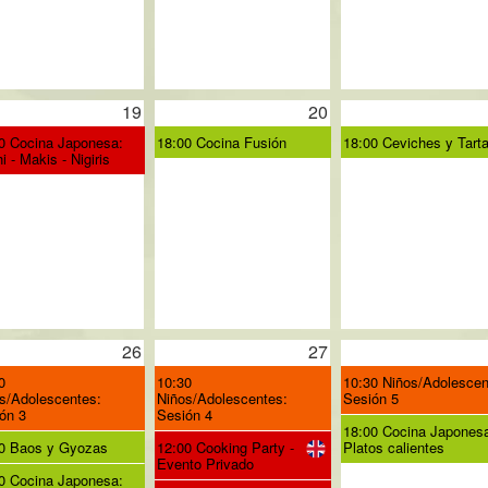
19
20
0 Cocina Japonesa:
18:00 Cocina Fusión
18:00 Ceviches y Tart
i - Makis - Nigiris
26
27
0
10:30
10:30 Niños/Adolescen
s/Adolescentes:
Niños/Adolescentes:
Sesión 5
ón 3
Sesión 4
18:00 Cocina Japones
0 Baos y Gyozas
12:00 Cooking Party -
Platos calientes
Evento Privado
0 Cocina Japonesa: