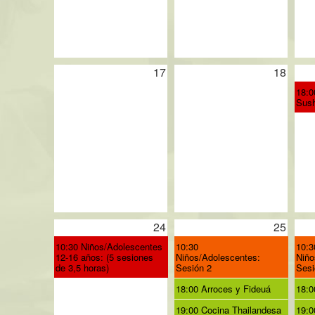
17
18
18:0
Sush
24
25
10:30 Niños/Adolescentes
10:30
10:3
12-16 años: (5 sesiones
Niños/Adolescentes:
Niño
de 3,5 horas)
Sesión 2
Sesi
18:00 Arroces y Fideuá
18:0
19:00 Cocina Thailandesa
19:0