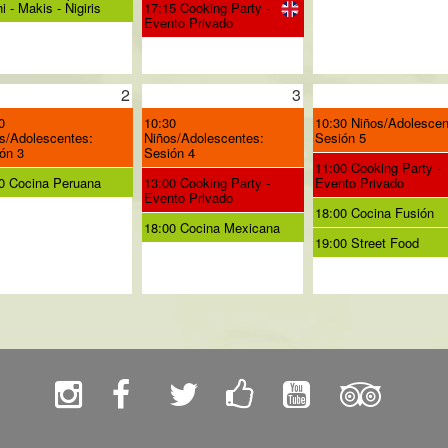
i - Makis - Nigiris
17:15 Cooking Party -
Evento Privado
2
3
0
10:30
10:30 Niños/Adolescen
s/Adolescentes:
Niños/Adolescentes:
Sesión 5
ón 3
Sesión 4
11:00 Cooking Party -
0 Cocina Peruana
13:00 Cooking Party -
Evento Privado
Evento Privado
18:00 Cocina Fusión
18:00 Cocina Mexicana
19:00 Street Food