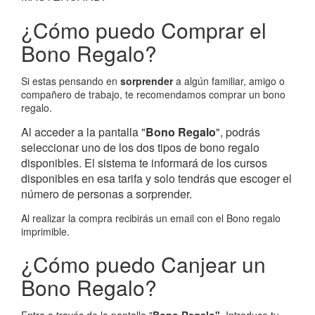
¿Cómo puedo Comprar el
Bono Regalo?
Si estas pensando en
sorprender
a algún familiar, amigo o
compañero de trabajo, te recomendamos comprar un bono
regalo.
Al acceder a la pantalla "
Bono Regalo
", podrás
seleccionar uno de los dos tipos de bono regalo
disponibles. El sistema te informará de los cursos
disponibles en esa tarifa y solo tendrás que escoger el
número de personas a sorprender.
Al realizar la compra recibirás un email con el Bono regalo
imprimible.
¿Cómo puedo Canjear un
Bono Regalo?