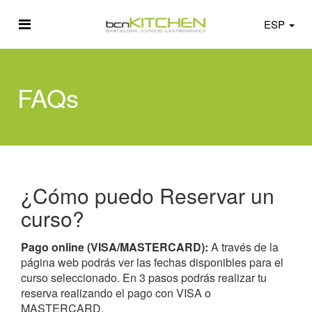
ESP
FAQs
¿Cómo puedo Reservar un
curso?
Pago online (VISA/MASTERCARD):
A través de la
página web podrás ver las fechas disponibles para el
curso seleccionado. En 3 pasos podrás realizar tu
reserva realizando el pago con VISA o
MASTERCARD.