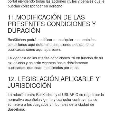
portal ejerciendo todas las acciones civiles y penales que le
puedan corresponder en derecho.
11.MODIFICACIÓN DE LAS
PRESENTES CONDICIONES Y
DURACIÓN
BcnKitchen podrá modificar en cualquier momento las
condiciones aquí determinadas, siendo debidamente
publicadas como aquí aparecen.
La vigencia de las citadas condiciones irá en función de su
exposición y estarán vigentes hasta debidamente
publicadas. que sean modificadas por otras.
12. LEGISLACIÓN APLICABLE Y
JURISDICCIÓN
La relación entre BcnKitchen y el USUARIO se regirá por la
normativa española vigente y cualquier controversia se
someterá a los Juzgados y tribunales de la ciudad de
Barcelona.