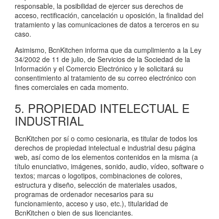
responsable, la posibilidad de ejercer sus derechos de
acceso, rectificación, cancelación u oposición, la finalidad del
tratamiento y las comunicaciones de datos a terceros en su
caso.
Asimismo, BcnKitchen informa que da cumplimiento a la Ley
34/2002 de 11 de julio, de Servicios de la Sociedad de la
Información y el Comercio Electrónico y le solicitará su
consentimiento al tratamiento de su correo electrónico con
fines comerciales en cada momento.
5. PROPIEDAD INTELECTUAL E
INDUSTRIAL
BcnKitchen por sí o como cesionaria, es titular de todos los
derechos de propiedad intelectual e industrial desu página
web, así como de los elementos contenidos en la misma (a
título enunciativo, imágenes, sonido, audio, vídeo, software o
textos; marcas o logotipos, combinaciones de colores,
estructura y diseño, selección de materiales usados,
programas de ordenador necesarios para su
funcionamiento, acceso y uso, etc.), titularidad de
BcnKitchen o bien de sus licenciantes.