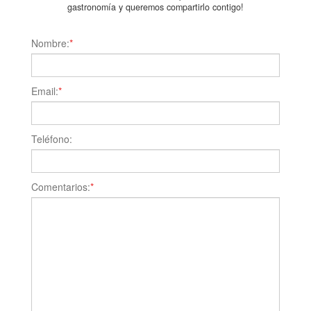
gastronomía y queremos compartirlo contigo!
Nombre:
*
Email:
*
Teléfono:
Comentarios:
*