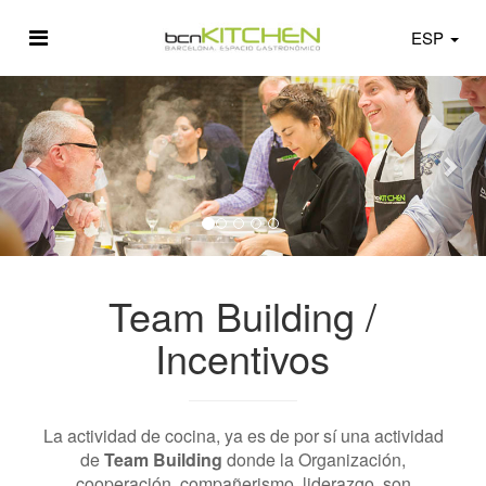
ESP
Team Building /
Incentivos
La actividad de cocina, ya es de por sí una actividad
de
Team Building
donde la Organización,
cooperación, compañerismo, liderazgo, son