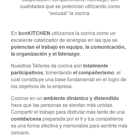
cualidades que se potencian utilizando como
"excusa" la cocina.
En
bcnKITCHEN
utilizamos la cocina como un
excelente catalizador de sinergias en las que se
potencian el trabajo en equipo, la comunicación,
la organización y el liderazgo
.
Nuestros Talleres de cocina son
totalmente
participativos
, fomentando
el compañerismo
, el
cual constituye una base fundamental en el logro de
los objetivos de la empresa.
Cocinar en un
ambiente dinámico y distendido
hace que las personas se sientan más unidas.
Compartir el trabajo para disfrutar más tarde de una
comida/cena
preparada por el ti y tus compañeros
es una forma efectiva y memorable para sentirte más
cercano.