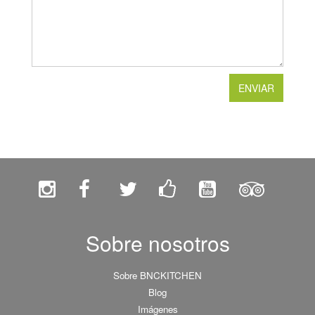
Sobre nosotros
Sobre BNCKITCHEN
Blog
Imágenes