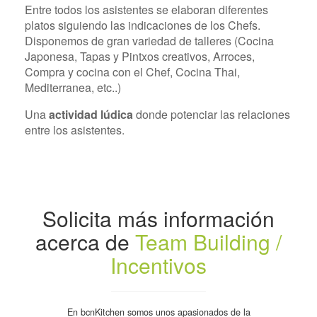
Entre todos los asistentes se elaboran diferentes
platos siguiendo las indicaciones de los Chefs.
Disponemos de gran variedad de talleres (Cocina
Japonesa, Tapas y Pintxos creativos, Arroces,
Compra y cocina con el Chef, Cocina Thai,
Mediterranea, etc..)
Una
actividad lúdica
donde potenciar las relaciones
entre los asistentes.
Solicita más información
acerca de
Team Building /
Incentivos
En bcnKitchen somos unos apasionados de la