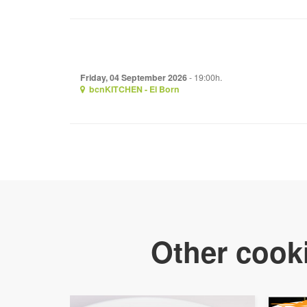
Friday, 04 September 2026
- 19:00h.
bcnKITCHEN - El Born
Other cooki