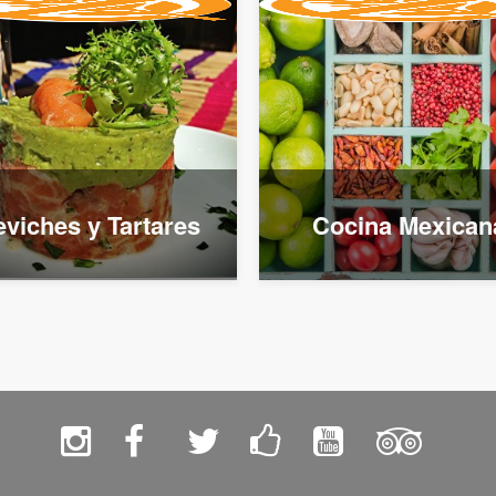
viches y Tartares
Cocina Mexican