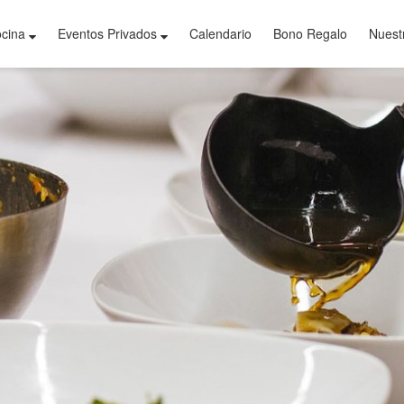
ocina
Eventos Privados
Calendario
Bono Regalo
Nuest