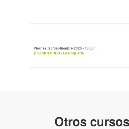
Viernes, 25 Septiembre 2026
- 18:00h.
bcnKITCHEN - La Boquería
Otros cursos