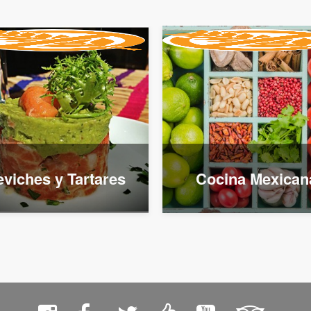
viches y Tartares
Cocina Mexican