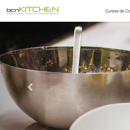
Cursos de C