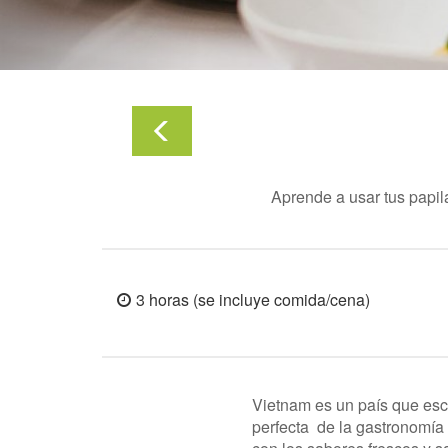
Aprende a usar tus papila
3 horas (se incluye comida/cena)
Vietnam es un país que esc
perfecta de la gastronomía 