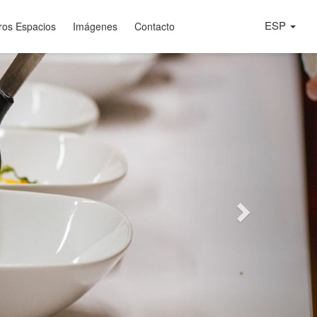
ESP
ros Espacios
Imágenes
Contacto