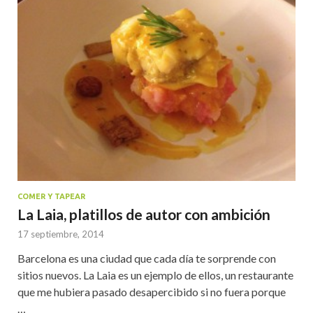
COMER Y TAPEAR
La Laia, platillos de autor con ambición
17 septiembre, 2014
Barcelona es una ciudad que cada día te sorprende con
sitios nuevos. La Laia es un ejemplo de ellos, un restaurante
que me hubiera pasado desapercibido si no fuera porque
…