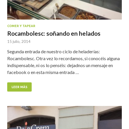
COMER Y TAPEAR
Rocambolesc: soñando en helados
15 julio, 2014
Segunda entrada de nuestro ciclo de heladerías:
Rocambolesc. Otra vez lo recordamos, si conocéis alguna
indispensable, ni os lo penséis: dejadnos un mensaje en
facebook o en esta misma entrada …
LEER MÁS