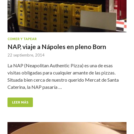
COMER Y TAPEAR
NAP, viaje a Nápoles en pleno Born
22 septiembre, 2014
La NAP (Neapolitan Authentic Pizza) es una de esas
visitas obligadas para cualquier amante de las pizzas.
Situada bien cerca de nuestro querido Mercat de Santa
Caterina, la NAP pasaría …
LEER MÁS