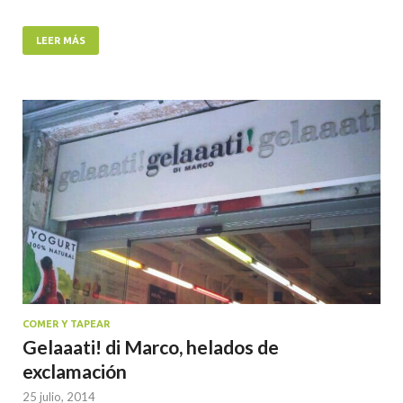
LEER MÁS
COMER Y TAPEAR
Gelaaati! di Marco, helados de
exclamación
25 julio, 2014