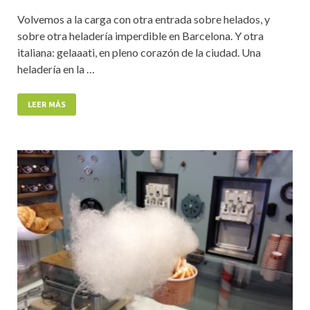
Volvemos a la carga con otra entrada sobre helados, y
sobre otra heladería imperdible en Barcelona. Y otra
italiana: gelaaati, en pleno corazón de la ciudad. Una
heladería en la …
LEER MÁS