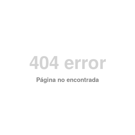
404 error
Página no encontrada