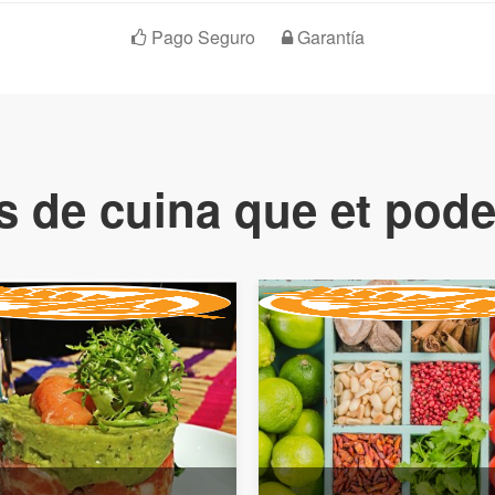
Pago Seguro
Garantía
s de cuina que et pode