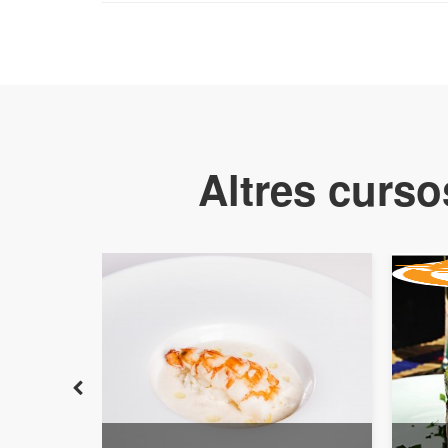
Altres curso