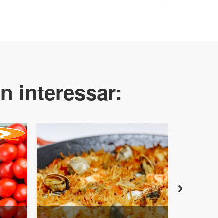
n interessar: