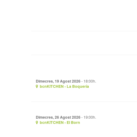
Dimecres, 19 Agost 2026
- 18:00h.
bcnKITCHEN - La Boquería
Dimecres, 26 Agost 2026
- 19:00h.
bcnKITCHEN - El Born