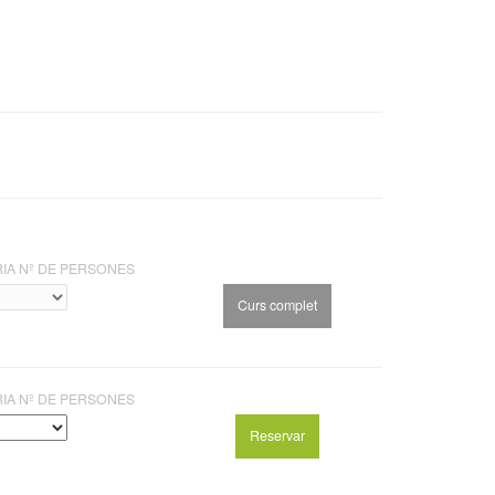
RIA Nº DE PERSONES
RIA Nº DE PERSONES