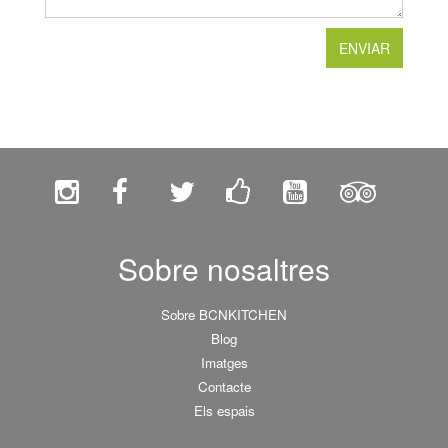
Sobre nosaltres
Sobre BCNKITCHEN
Blog
Imatges
Contacte
Els espais