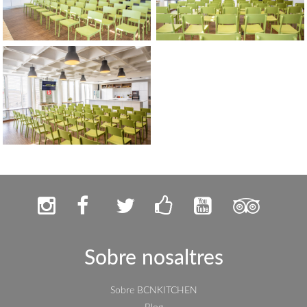
Sobre nosaltres
Sobre BCNKITCHEN