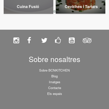
Cuina Fusió
Ceviches i Tartars
Sobre nosaltres
Sobre BCNKITCHEN
Blog
Imatges
Contacte
Els espais