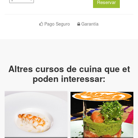
Pago Seguro
Garantía
Altres cursos de cuina que et
poden interessar: