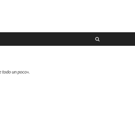
e todo un poco».