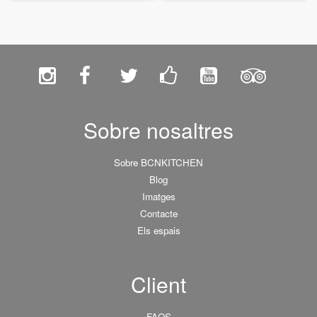
Sobre nosaltres
Sobre BCNKITCHEN
Blog
Imatges
Contacte
Els espais
Client
FAQS