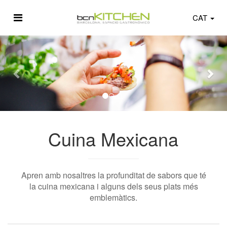
CAT
Cuina Mexicana
Apren amb nosaltres la profunditat de sabors que té
la cuina mexicana i alguns dels seus plats més
emblemàtics.