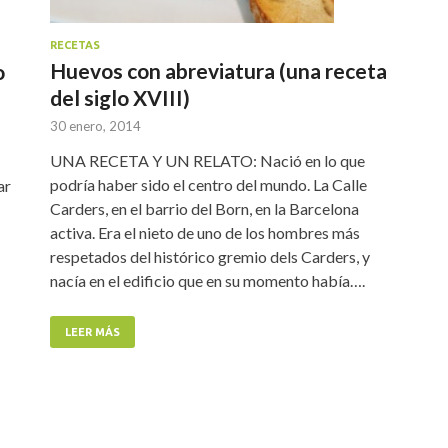
RECETAS
Huevos con abreviatura (una receta
o
del siglo XVIII)
30 enero, 2014
UNA RECETA Y UN RELATO: Nació en lo que
podría haber sido el centro del mundo. La Calle
ar
Carders, en el barrio del Born, en la Barcelona
activa. Era el nieto de uno de los hombres más
respetados del histórico gremio dels Carders, y
nacía en el edificio que en su momento había….
LEER MÁS