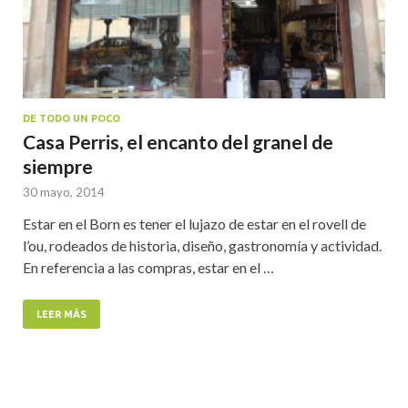
DE TODO UN POCO
Casa Perris, el encanto del granel de
siempre
30 mayo, 2014
Estar en el Born es tener el lujazo de estar en el rovell de
l’ou, rodeados de historia, diseño, gastronomía y actividad.
En referencia a las compras, estar en el …
LEER MÁS