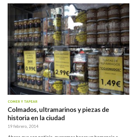
COMER Y TAPEAR
Colmados, ultramarinos y piezas de
historia en la ciudad
19 febrero, 2014
Ahora que son noticia, queremos hacer un homenaje a