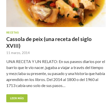
RECETAS
Cassola de peix (una receta del siglo
XVIII)
11 marzo, 2014
UNA RECETA Y UN RELATO: En sus paseos diarios por el
barrio que le vio nacer, jugaba a viajar a través del tiempo
y mezclaba su presente, su pasado y una historia que había
aprendido en los libros. Del 2014 al 1800 o del 1960 al
1713 cabía uno solo de sus pasos…
LEER MÁS