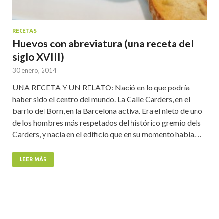
RECETAS
Huevos con abreviatura (una receta del
siglo XVIII)
30 enero, 2014
UNA RECETA Y UN RELATO: Nació en lo que podría
haber sido el centro del mundo. La Calle Carders, en el
barrio del Born, en la Barcelona activa. Era el nieto de uno
de los hombres más respetados del histórico gremio dels
Carders, y nacía en el edificio que en su momento había….
LEER MÁS