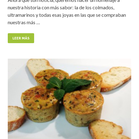
nuestra historia con más sabor: la de los colmados,
ultramarinos y todas esas joyas en las que se compraban
nuestras más …
LEER MÁS