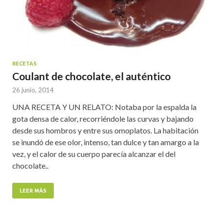
RECETAS
Coulant de chocolate, el auténtico
26 junio, 2014
UNA RECETA Y UN RELATO: Notaba por la espalda la
gota densa de calor, recorriéndole las curvas y bajando
desde sus hombros y entre sus omoplatos. La habitación
se inundó de ese olor, intenso, tan dulce y tan amargo a la
vez, y el calor de su cuerpo parecía alcanzar el del
chocolate..
LEER MÁS