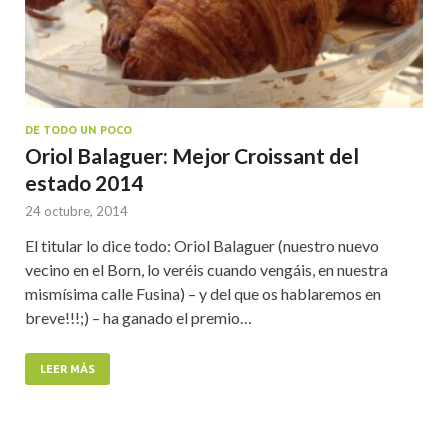
DE TODO UN POCO
Oriol Balaguer: Mejor Croissant del
estado 2014
24 octubre, 2014
El titular lo dice todo: Oriol Balaguer (nuestro nuevo
vecino en el Born, lo veréis cuando vengáis, en nuestra
mismísima calle Fusina) – y del que os hablaremos en
breve!!!;) – ha ganado el premio…
LEER MÁS