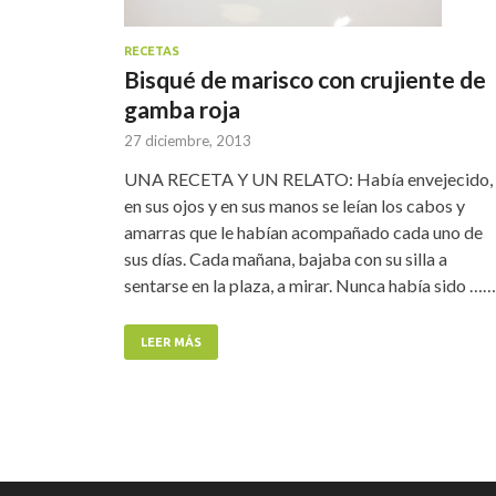
RECETAS
Bisqué de marisco con crujiente de
gamba roja
27 diciembre, 2013
UNA RECETA Y UN RELATO: Había envejecido, 
en sus ojos y en sus manos se leían los cabos y
amarras que le habían acompañado cada uno de
sus días. Cada mañana, bajaba con su silla a
sentarse en la plaza, a mirar. Nunca había sido ……
LEER MÁS