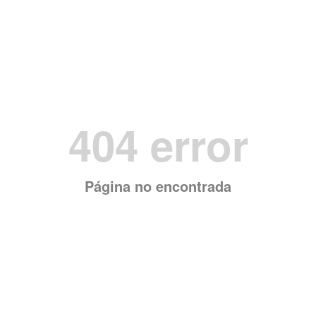
404 error
Página no encontrada